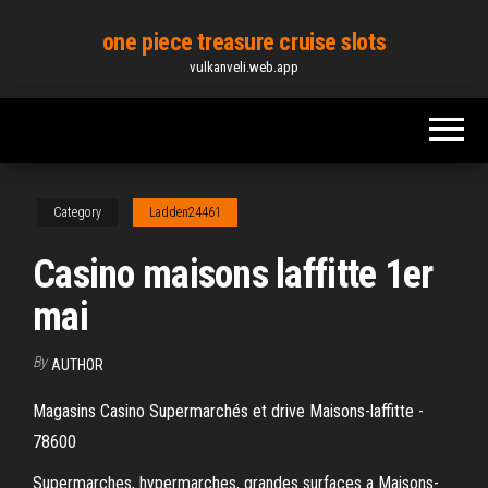
Skip
one piece treasure cruise slots
to
vulkanveli.web.app
the
content
Category
Ladden24461
Casino maisons laffitte 1er
mai
By
AUTHOR
Magasins Casino Supermarchés et drive Maisons-laffitte -
78600
Supermarches, hypermarches, grandes surfaces a Maisons-