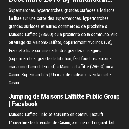
Supermarches, hypermarches, grandes surfaces a Maisons ...
La liste sur une carte des supermarches, hypermarches,
grandes surfaces et autres commerces de proximite a
Maisons-Laffitte (78600) ou a proximite de la commune, ville
ou village de Maisons-Laffitte, departement Yvelines (78),
FranceLa liste sur une carte des grandes enseignes
(supermarches, grande distribution, fast food, restaurants,
magasins d'ameublement) a Maisons-Laffitte (78600) ou a ...
Casino Supermarchés | Un max de cadeaux avec la carte
Casino
Jumping de Maisons Laffitte Public Group
| Facebook
Maisons-Laffitte : info et actualité en continu | actu.fr
L’ouverture le dimanche de Casino, avenue de Longueil, fait