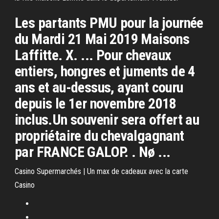
Les partants PMU pour la journée
du Mardi 21 Mai 2019 Maisons
Laffitte. X. ... Pour chevaux
entiers, hongres et juments de 4
ans et au-dessus, ayant couru
depuis le 1er novembre 2018
inclus.Un souvenir sera offert au
propriétaire du chevalgagnant
par FRANCE GALOP. . Nø ...
Casino Supermarchés | Un max de cadeaux avec la carte
Casino