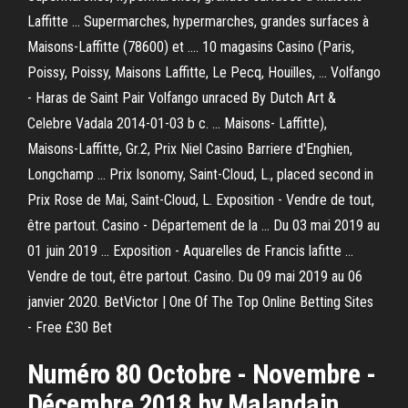
Laffitte ... Supermarches, hypermarches, grandes surfaces à
Maisons-Laffitte (78600) et .... 10 magasins Casino (Paris,
Poissy, Poissy, Maisons Laffitte, Le Pecq, Houilles, ... Volfango
- Haras de Saint Pair Volfango unraced By Dutch Art &
Celebre Vadala 2014-01-03 b c. ... Maisons- Laffitte),
Maisons-Laffitte, Gr.2, Prix Niel Casino Barriere d'Enghien,
Longchamp ... Prix Isonomy, Saint-Cloud, L., placed second in
Prix Rose de Mai, Saint-Cloud, L. Exposition - Vendre de tout,
être partout. Casino - Département de la ... Du 03 mai 2019 au
01 juin 2019 ... Exposition - Aquarelles de Francis lafitte ...
Vendre de tout, être partout. Casino. Du 09 mai 2019 au 06
janvier 2020. BetVictor | One Of The Top Online Betting Sites
- Free £30 Bet
Numéro 80 Octobre - Novembre -
Décembre 2018 by Malandain
…