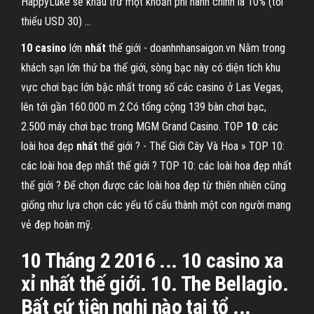
HappyLuke sẽ khấu trừ một khoản phí hành chính là 10% (tối
thiểu USD 30) ...
10
casino
lớn
nhất
thế giới - doanhnhansaigon.vn Nằm trong
khách sạn lớn thứ ba thế giới, sòng bạc này có diện tích khu
vực chơi bạc lớn bậc nhất trong số các casino ở Las Vegas,
lên tới gần 160.000 m 2.Có tổng cộng 139 bàn chơi bạc,
2.500 máy chơi bạc trong MGM Grand Casino. TOP
10
: các
loài hoa đẹp
nhất
thế giới ? - Thế Giới Cây Và Hoa » TOP 10:
các loài hoa đẹp nhất thế giới ? TOP 10: các loài hoa đẹp nhất
thế giới ? Để chọn được các loài hoa đẹp từ thiên nhiên cũng
giống như lựa chọn các yếu tố cấu thành một con người mang
vẻ đẹp hoàn mỹ.
10 Tháng 2 2016 ... 10 casino xa
xỉ nhất thế giới. 10. The Bellagio.
Bất cứ tiện nghi nào tại tổ ...